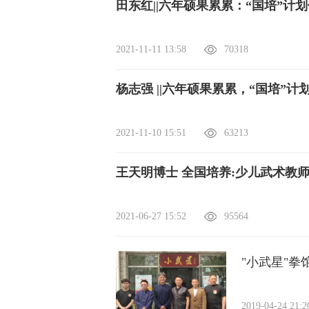
田东红||六年硕果累累：“国培”计
2021-11-11 13:58
70318
杨志强 ||六年硕果累累，“国
2021-11-10 15:51
63213
王天明博士 全国培养:少儿武术教师
2021-06-27 15:52
95564
"小武星"
2019-04-24 21: