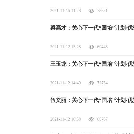
2021-11-15 11:28
78831
梁高才：关心下一代“国培”计划·
2021-11-12 15:28
69443
王玉龙：关心下一代“国培”计划·
2021-11-12 14:40
72734
伍文丽：关心下一代“国培”计划·
2021-11-12 10:58
65787