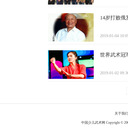
14岁打败
2019-01-04 10:
世界武术冠
2019-01-02 09:
关于我
中国少儿武术网 Copyright © 