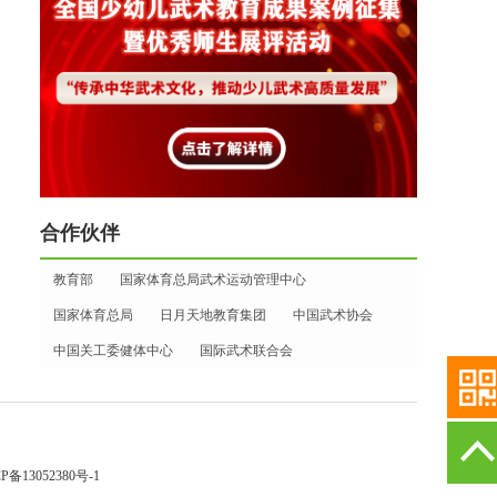
合作伙伴
教育部
国家体育总局武术运动管理中心
国家体育总局
日月天地教育集团
中国武术协会
中国关工委健体中心
国际武术联合会
P备13052380号-1