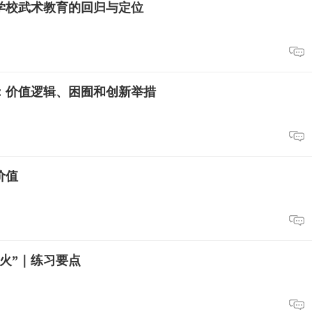
下学校武术教育的回归与定位
：价值逻辑、困囿和创新举措
价值
火”｜练习要点