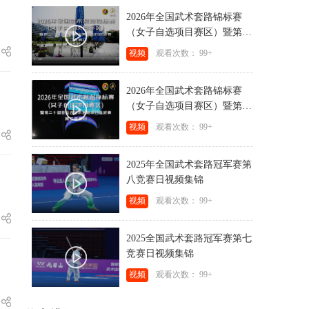
2026年全国武术套路锦标赛
（女子自选项目赛区）暨第二
十届亚运会武术套路项目选拔
视频
观看次数： 99+
赛第三竞赛日视频集锦
2026年全国武术套路锦标赛
（女子自选项目赛区）暨第二
十届亚运会武术套路项目选拔
视频
观看次数： 99+
赛第二竞赛日视频集锦
2025年全国武术套路冠军赛第
八竞赛日视频集锦
视频
观看次数： 99+
2025全国武术套路冠军赛第七
竞赛日视频集锦
视频
观看次数： 99+