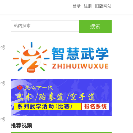
登录
注册
旧版网站
推荐视频