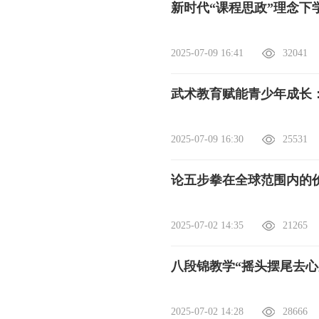
​新时代“课程思政”理念
2025-07-09 16:41
32041
武术教育赋能青少年成长
2025-07-09 16:30
25531
论五步拳在全球范围内的
2025-07-02 14:35
21265
八段锦教学“摇头摆尾去心
2025-07-02 14:28
28666