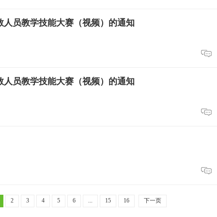
教人员教学技能大赛（视频）的通知
教人员教学技能大赛（视频）的通知
2
3
4
5
6
...
15
16
下一页