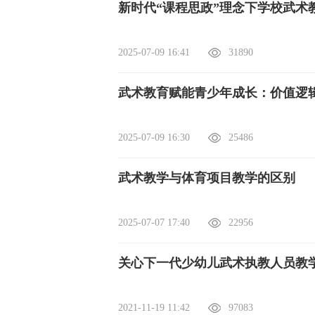
​新时代“课程思政”理念下学校武
2025-07-09 16:41
31890
武术教育赋能青少年成长：价值逻
2025-07-09 16:30
25486
武术教学与体育项目教学的区别
2025-07-07 17:40
22956
关心下一代少幼儿武术执教人员教
2021-11-19 11:42
97083