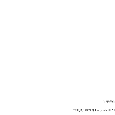
关于我
中国少儿武术网 Copyright © 