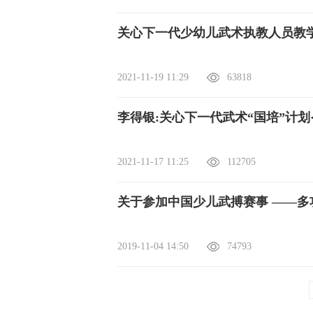
关心下一代少幼儿武术执教人员教
2021-11-19 11:29
63818
李得银:关心下一代武术“国培”计划
2021-11-17 11:25
112705
关于参加中国
2019-11-04 14:50
74793