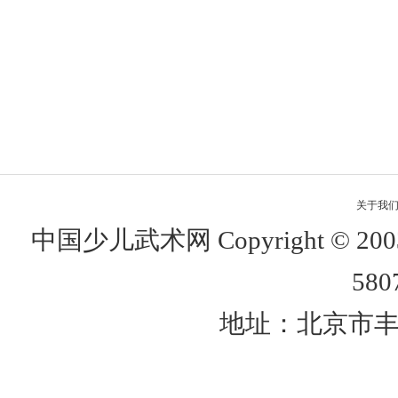
关于我
中国少儿武术网 Copyright © 
580
地址：北京市丰台