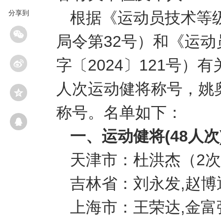
根据《运动员技术等
分享到
局令第32号）和《运
字〔2024〕121号）
人次运动健将称号，姚
称号。名单如下：
一、运动健将(48人次
天津市：杜洪杰（2
吉林省：刘永发,赵博
上海市：王荣达,金富