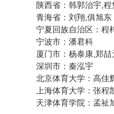
陕西省：韩郭治宇,程
青海省：刘翔,俱旭东
宁夏回族自治区：程梓
宁波市：潘君科
厦门市：杨泰康,郑喆
深圳市：秦泓宇
北京体育大学：高佳辉
上海体育大学：张程
天津体育学院：孟祉旭