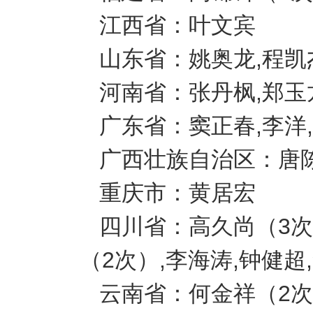
江西省：叶文宾
山东省：姚奥龙,程凯
河南省：张丹枫,郑玉
广东省：窦正春,李洋
广西壮族自治区：唐
重庆市：黄居宏
四川省：高久尚（3次
（2次）,李海涛,钟健超
云南省：何金祥（2次