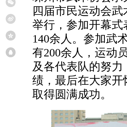
四届市民运动会武
举行，参加开幕式
140余人。参加武
有200余人，运动
及各代表队的努力
绩，最后在大家开
取得圆满成功。