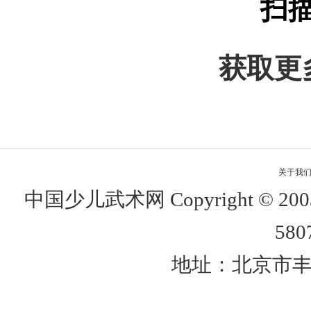
扫
获取更
关于我
中国少儿武术网 Copyright © 
580
地址：北京市丰台