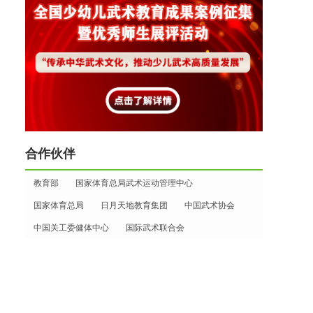
合作伙伴
教育部
国家体育总局武术运动管理中心
国家体育总局
日月天地教育集团
中国武术协会
中国关工委健体中心
国际武术联合会