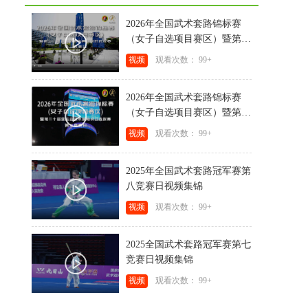
2026年全国武术套路锦标赛
（女子自选项目赛区）暨第二
十届亚运会武术套路项目选拔
视频
观看次数： 99+
赛第三竞赛日视频集锦
2026年全国武术套路锦标赛
（女子自选项目赛区）暨第二
十届亚运会武术套路项目选拔
视频
观看次数： 99+
赛第二竞赛日视频集锦
2025年全国武术套路冠军赛第
八竞赛日视频集锦
视频
观看次数： 99+
2025全国武术套路冠军赛第七
竞赛日视频集锦
视频
观看次数： 99+