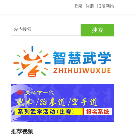
登录
注册
旧版网站
推荐视频