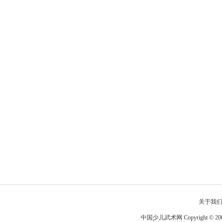
关于我
中国少儿武术网 Copyright © 