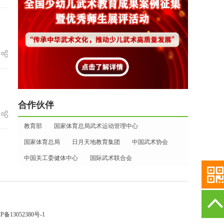
合作伙伴
教育部
国家体育总局武术运动管理中心
国家体育总局
日月天地教育集团
中国武术协会
中国关工委健体中心
国际武术联合会
P备13052380号-1