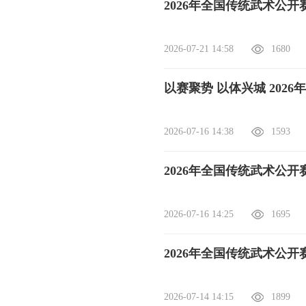
2026年全国传统武术公
2026-07-21 14:58
1680
以赛聚势 以体兴城 20
2026-07-16 14:38
1593
2026年全国传统武术公
2026-07-16 14:25
1695
2026年全国传统武术公
2026-07-14 14:15
1899