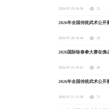
2026-07-29 16:50
33
2026年全国传统武术公
2026-07-28 16:44
39
2026国际咏春拳大赛在佛
2026-07-25 16:41
40
2026年全国传统武术公
2026-07-21 15:58
71