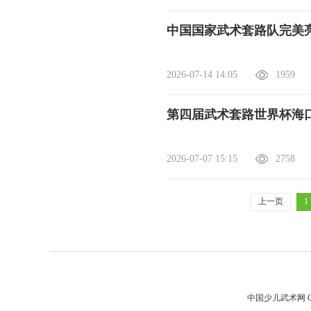
中国国家武术套路队完美
2026-07-14 14:05
1959
第四届武术套路世界杯海
2026-07-07 15:15
2758
上一页
1
中国少儿武术网 Cop