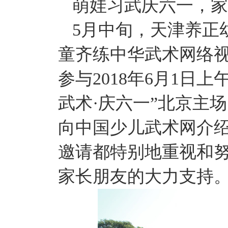
萌娃习武庆六一，家
5月中旬，天津养正
童齐练中华武术网络
参与2018年6月1日
武术·庆六一”北京主
向中国少儿武术网介
邀请都特别地重视和
家长朋友的大力支持