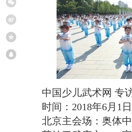
中国少儿武术网 专
时间：2018年6月1日
北京主会场：奥体中