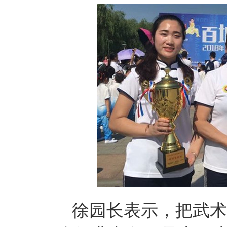
徐园长表示，把武术