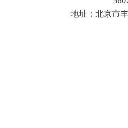
580
地址：北京市丰台