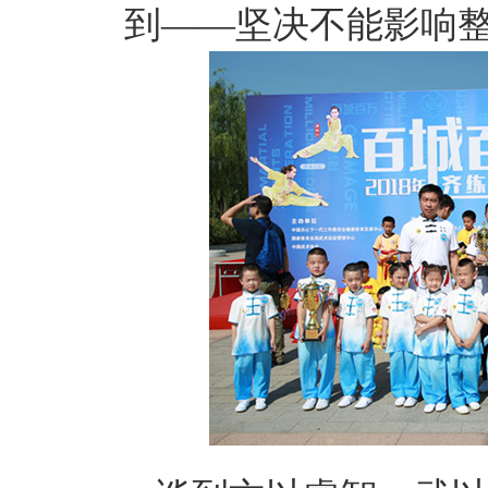
到——坚决不能影响