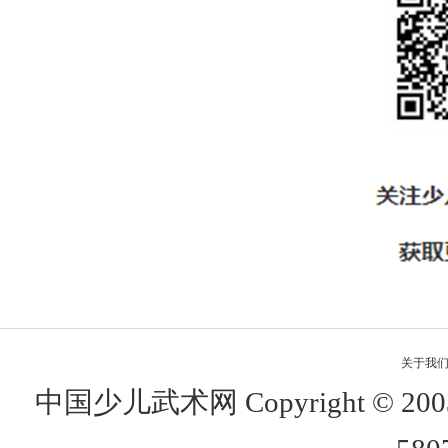
关于我
中国少儿武术网 Copyright © 