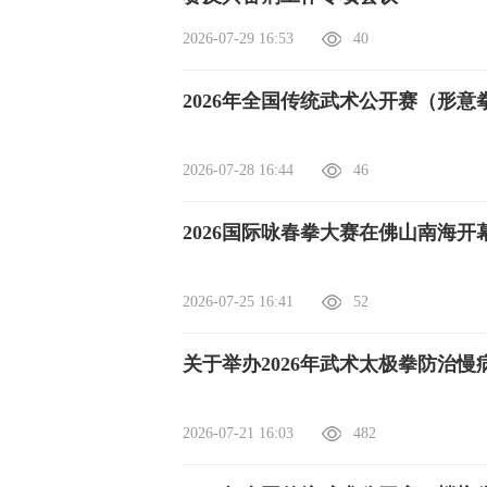
2026-07-29 16:53
40
2026年全国传统武术公开赛（形
2026-07-28 16:44
46
2026国际咏春拳大赛在佛山南海开
2026-07-25 16:41
52
关于举办2026年武术太极拳防治
2026-07-21 16:03
482