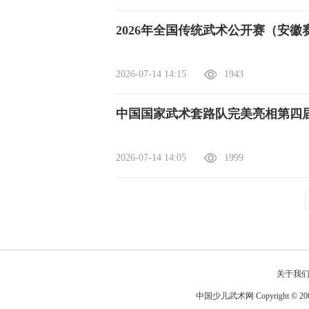
2026年全国传统武术公开赛（安
2026-07-14 14:15
1943
中国国家武术套路队完美亮相第四
2026-07-14 14:05
1999
关于我
中国少儿武术网 Copyright © 