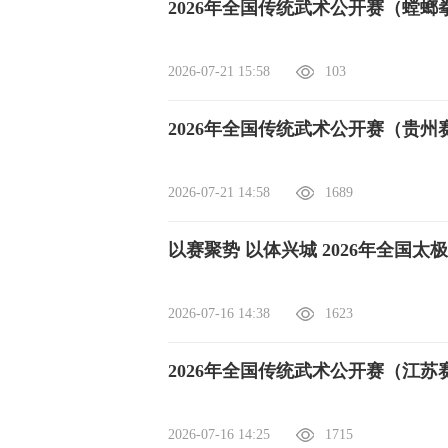
2026年全国传统武术公开赛（螳
2026-07-21 15:58
103
2026年全国传统武术公开赛（贵
2026-07-21 14:58
1689
以赛聚势 以体兴城 2026年全国
2026-07-16 14:38
1623
2026年全国传统武术公开赛（江
2026-07-16 14:25
1715