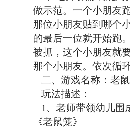
做示范。一个小朋友
那位小朋友贴到哪个
的最后一位就开始跑
被抓，这个小朋友就
那个小朋友。依次循
二、游戏名称：老鼠
玩法描述：
1、老师带领幼儿围
《老鼠笼》