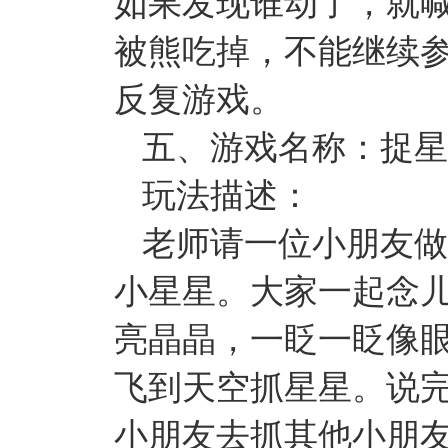
如果发现谁动了，就
被熊吃掉，不能继续
反复游戏。
五、游戏名称：捉星
玩法描述：
老师请一位小朋友做
小星星。大家一起念
亮晶晶，一眨一眨像
飞到天空抓星星。说
小朋友去抓其他小朋