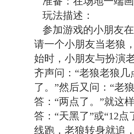
准备：在场地一端画
玩法描述：
参加游戏的小朋友在
请一个小朋友当老狼
始时，小朋友与扮演
齐声问：“老狼老狼几
了。”然后又问：“老
答：“两点了。”就这
答：“天黑了”或“12
线跑，老狼转身就追