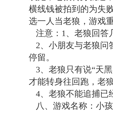
横线钱被拍到的为失
选一人当老狼，游戏
注意：1、老狼回答
2、小朋友与老狼问
停留。
3、老狼只有说“天黑
才能转身往回跑，老
4、老狼不能追捕已
八、游戏名称：小孩