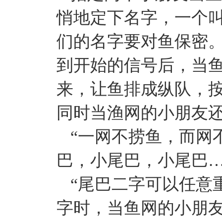
悄地定下名字，一个
们的名字要对鱼保密
到开始的信号后，当
来，让鱼排成纵队，按
同时当渔网的小朋友
“一网不捞鱼，而网
巴，小尾巴，小尾巴…
“尾巴二字可以任意
字时，当鱼网的小朋