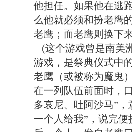
他担任。如果他在逃
么他就必须和扮老鹰
老鹰；而老鹰则换下
(这个游戏曾是南美
游戏，是祭典仪式中
老鹰（或被称为魔鬼
在一列队伍前面时，口
多哀尼、吐阿沙马”，
一个人给我”，说完便