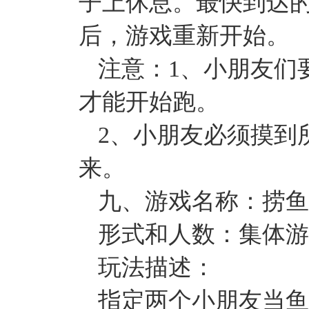
子上休息。最快到达
后，游戏重新开始。
注意：1、小朋友们
才能开始跑。
2、小朋友必须摸到
来。
九、游戏名称：捞鱼
形式和人数：集体游戏
玩法描述：
指定两个小朋友当鱼