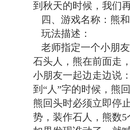
到秋天的时候，我们
四、游戏名称：熊和
玩法描述：
老师指定一个小朋友
石头人，熊在前面走
小朋友一起边走边说：
到“人”字的时候，熊
熊回头时必须立即停
势，装作石人，熊数5