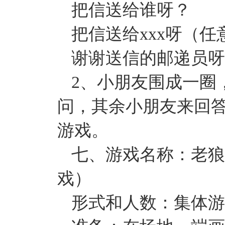
把信送给谁呀？
把信送给xxx呀（
谢谢送信的邮递员呀
2、小朋友围成一圈
问，其余小朋友来回
游戏。
七、游戏名称：老狼
戏）
形式和人数：集体游戏