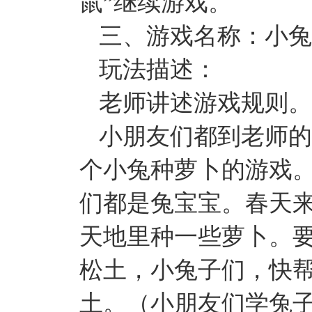
鼠”继续游戏。
三、游戏名称：小兔
玩法描述：
老师讲述游戏规则。
小朋友们都到老师的
个小兔种萝卜的游戏
们都是兔宝宝。春天
天地里种一些萝卜。
松土，小兔子们，快
土。（小朋友们学兔