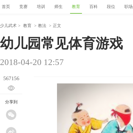
首页
竞赛
培训
师生
教育
百科
段位
职场
少儿武术
>
教育
>
教法
>
正文
幼儿园常见体育游戏
2018-04-20 12:57
567156
分享到