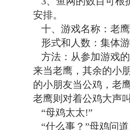
3、鱼网的数目可根
安排。
十、游戏名称：老鹰
形式和人数：集体游
方法：从参加游戏的
来当老鹰，其余的小
的小朋友当公鸡，老
老鹰则对着公鸡大声
“母鸡太太!”
“什么事？”母鸡问道