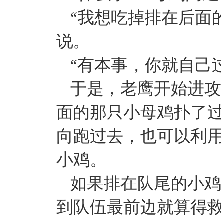
“我想吃掉排在后面
说。
“有本事，你就自己
于是，老鹰开始进攻
面的那只小母鸡扑了
向跑过去，也可以利
小鸡。
如果排在队尾的小鸡
到队伍最前边就算得