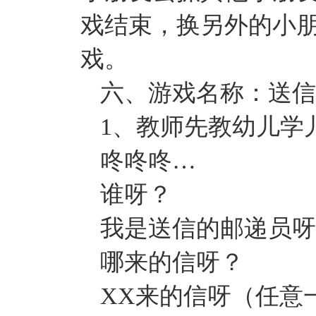
戏结束，换另外的小
戏。
六、游戏名称：送信
1、教师先教幼儿学
咚咚咚…
谁呀？
我是送信的邮递员呀
哪来的信呀？
XX来的信呀（任意