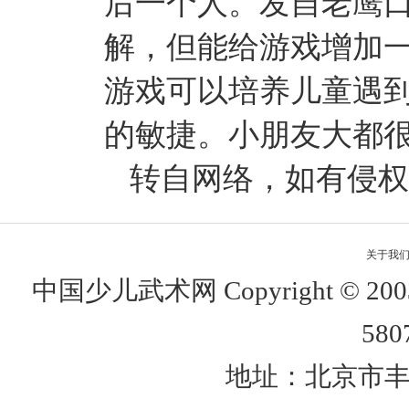
后一个人。发自老鹰
解，但能给游戏增加
游戏可以培养儿童遇
的敏捷。小朋友大都很
转自网络，如有侵权
关于我
中国少儿武术网 Copyright © 
580
地址：北京市丰台