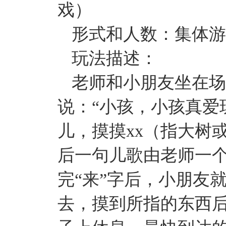
戏）
形式和人数：集体游戏 
玩法描述：
老师和小朋友坐在场
说：“小孩，小孩真爱
儿，摸摸xx（指大树
后一句儿歌由老师一
完“来”字后，小朋友
去，摸到所指的东西