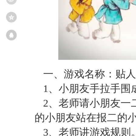
一、游戏名称：贴人
1、小朋友手拉手围
2、老师请小朋友一
的小朋友站在报二的
3、老师讲游戏规则