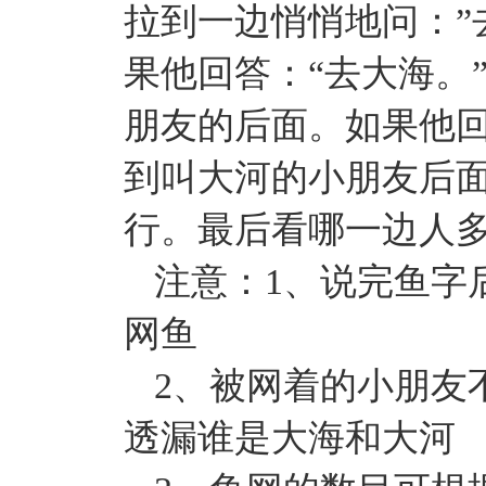
拉到一边悄悄地问：”
果他回答：“去大海。
朋友的后面。如果他回
到叫大河的小朋友后
行。最后看哪一边人
注意：1、说完鱼字
网鱼
2、被网着的小朋友
透漏谁是大海和大河