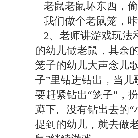
老鼠老鼠坏东西，偷
我们做个老鼠笼，咔
2、老师讲游戏玩法
的幼儿做老鼠，其余
笼子的幼儿大声念儿歌
子”里钻进钻出，当儿
要赶紧钻出“笼子”，
蹲下。没有钻出去的“
捉到的幼儿，就去做老