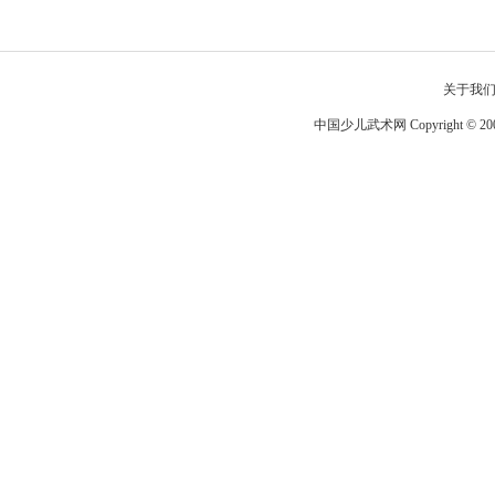
关于我
中国少儿武术网 Copyright © 