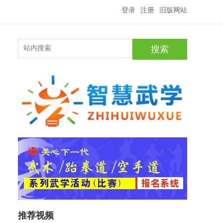
登录
注册
旧版网站
推荐视频