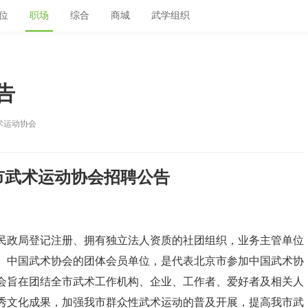
位
职场
综合
商城
武学组织
告
术运动协会
市武术运动协会招聘公告
民政局登记注册、拥有独立法人资质的社团组织，业务主管单位
、中国武术协会的团体会员单位，是代表北京市参加中国武术协
会旨在团结全市武术工作机构、企业、工作者、爱好者及相关人
秀文化成果，加强我市群众性武术运动的普及开展，提高我市武