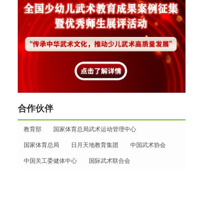
合作伙伴
教育部
国家体育总局武术运动管理中心
国家体育总局
日月天地教育集团
中国武术协会
中国关工委健体中心
国际武术联合会