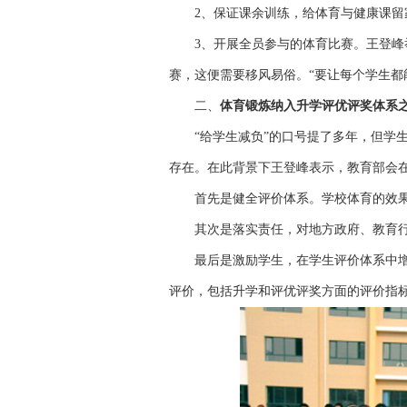
2、保证课余训练，给体育与健康课留
3、开展全员参与的体育比赛。王登峰
赛，这便需要移风易俗。“要让每个学生都
二、
体育锻炼纳入升学评优评奖体系
“给学生减负”的口号提了多年，但学
存在。在此背景下王登峰表示，教育部会
首先是健全评价体系。学校体育的效
其次是落实责任，对地方政府、教育
最后是激励学生，在学生评价体系中
评价，包括升学和评优评奖方面的评价指