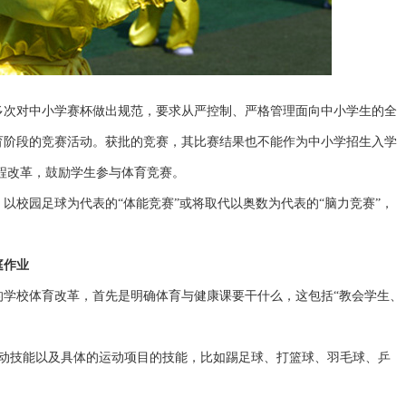
多次对中小学赛杯做出规范，要求从严控制、严格管理面向中小学生的全
育阶段的竞赛活动。获批的竞赛，其比赛结果也不能作为中小学招生入学
程改革，鼓励学生参与体育竞赛。
以校园足球为代表的“体能竞赛”或将取代以奥数为代表的“脑力竞赛”，
庭作业
的学校体育改革，首先是明确体育与健康课要干什么，这包括“教会学生、
运动技能以及具体的运动项目的技能，比如踢足球、打篮球、羽毛球、乒