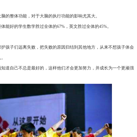
大脑的整体功能，对于大脑的执行功能的影响尤其大。
体能好的学生数学胜过全体的67%，英文胜过全体的45%。
保护孩子们远离失败，把失败的原因归结到其他地方，从来不想孩子体会
人。
须知道自己不总是最好的，这样他们才会更加努力，并成长为一个更顽强