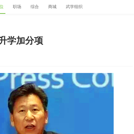
位
职场
综合
商城
武学组织
升学加分项