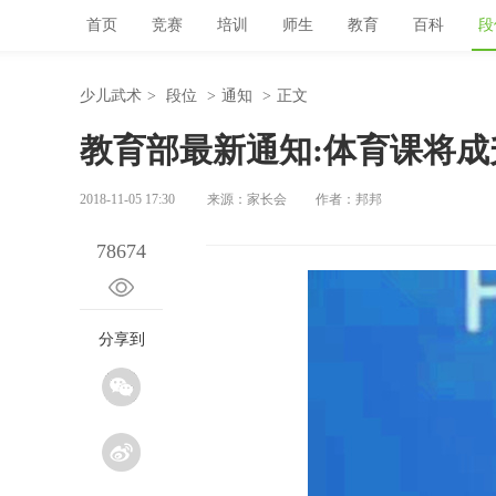
首页
竞赛
培训
师生
教育
百科
段
少儿武术
>
段位
>
通知
>
正文
教育部最新通知:体育课将成
2018-11-05 17:30
来源：家长会
作者：邦邦
78674
分享到