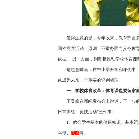
值得注意的是，今年以来，教育部曾
国性竞赛活动，原则上不举办面向义务教
依据。 另一方面，则积极推动学校体育课
这也意味着，在中小学升学和评优中，
或成为未来一个重要的评判标准。
一、学校体育改革：体育课也要留家
王登峰在新闻发布会上说道，下一步
日常训练、竞技活动”三件事：
1、教会学生基本的健康知识，基本
乓球、
武术
等。