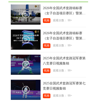
2026年全国武术套路锦标赛
（女子自选项目赛区）暨第二
十届亚运会武术套路项目选拔
视频
观看次数： 99+
赛第三竞赛日视频集锦
2026年全国武术套路锦标赛
（女子自选项目赛区）暨第二
十届亚运会武术套路项目选拔
视频
观看次数： 99+
赛第二竞赛日视频集锦
2025年全国武术套路冠军赛第
八竞赛日视频集锦
视频
观看次数： 99+
2025全国武术套路冠军赛第七
竞赛日视频集锦
视频
观看次数： 99+