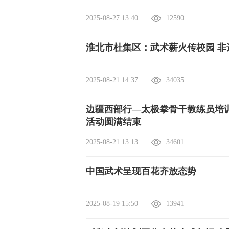
2025-08-27 13:40
12590
淮北市杜集区：武术薪火传校园 非
2025-08-21 14:37
34035
边疆西部行—太极拳骨干教练员培
活动圆满结束
2025-08-21 13:13
34601
中国武术呈现百花齐放态势
2025-08-19 15:50
13941