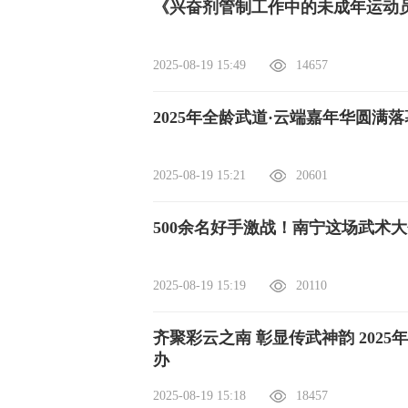
《兴奋剂管制工作中的未成年运动
2025-08-19 15:49
14657
2025年全龄武道·云端嘉年华圆满落
2025-08-19 15:21
20601
500余名好手激战！南宁这场武术
2025-08-19 15:19
20110
齐聚彩云之南 彰显传武神韵 202
办
2025-08-19 15:18
18457