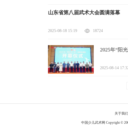
山东省第八届武术大会圆满落幕
2025-08-18 15:19
18724
2025年“
2025-08-14 17:
关于我
中国少儿武术网 Copyright © 