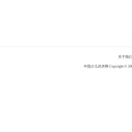
关于我
中国少儿武术网 Copyright © 