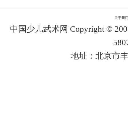
关于我
中国少儿武术网 Copyright © 
580
地址：北京市丰台