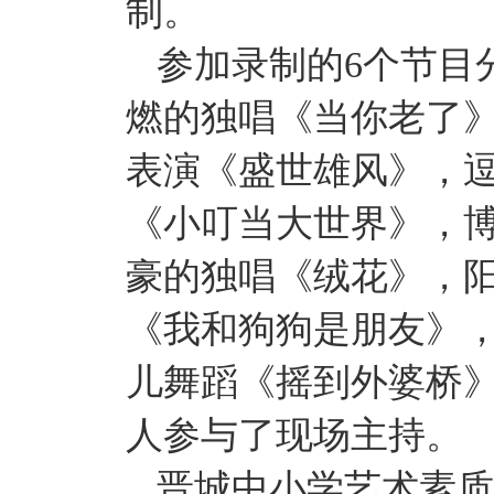
制。
参加录制的6个节目
燃的独唱《当你老了
表演《盛世雄风》，
《小叮当大世界》，
豪的独唱《绒花》，
《我和狗狗是朋友》
儿舞蹈《摇到外婆桥》
人参与了现场主持。
晋城中小学艺术素质