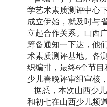
学艺术素质测评中心
成立伊始，就及时与
立起合作关系。山西
筹备通知一下达，他
术素质测评基地。各
织编排，最终6个节目
少儿春晚评审组审核
据悉，本次山西少儿
和初七在山西少儿频