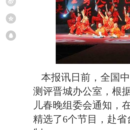
本报讯日前，全国中
测评晋城办公室，根据
儿春晚组委会通知，
精选了6个节目，赴省