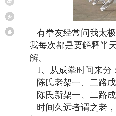
有拳友经常问我太极
我每次都是要解释半
解。
1、从成拳时间来分
陈氏老架一、二路成于1
陈氏新架一、二路成于1
时间久远者谓之老，