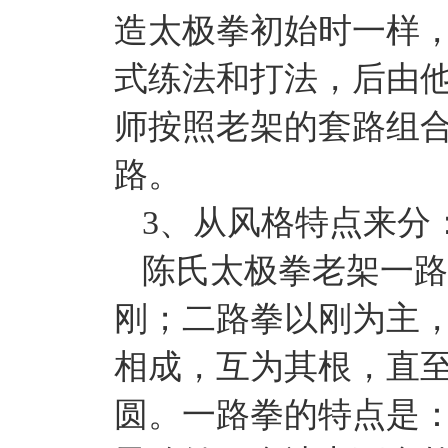
造太极拳初始时一样
式练法和打法，后由
师按照老架的套路组
路。
3、从风格特点来分
陈氏太极拳老架一路
刚；二路拳以刚为主
相成，互为其根，直
圆。一路拳的特点是