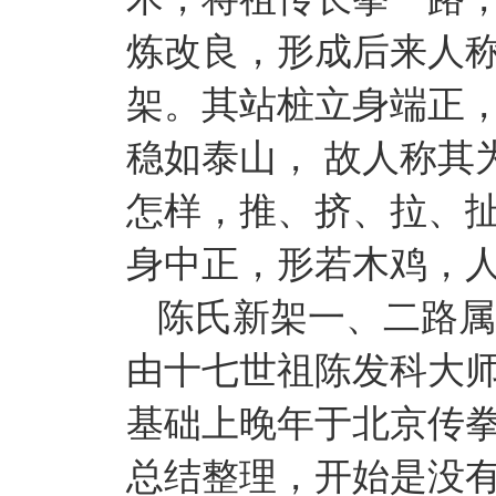
炼改良，形成后来人
架。其站桩立身端正
稳如泰山， 故人称其为
怎样，推、挤、拉、
身中正，形若木鸡，人
陈氏新架一、二路属
由十七世祖陈发科大
基础上晚年于北京传
总结整理，开始是没