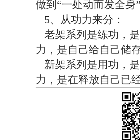
做到“一处动而发全身
5、从功力来分：
老架系列是练功，是
力，是自己给自己储
新架系列是用功，是
力，是在释放自己已