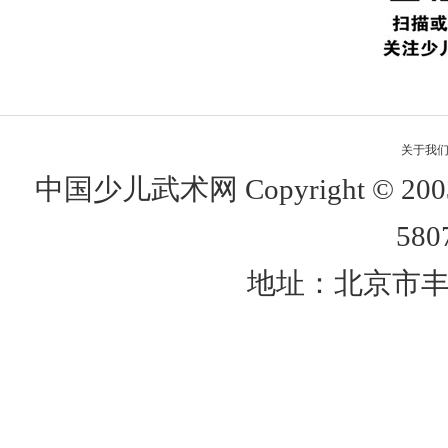
关于我
中国少儿武术网 Copyright © 
580
地址：北京市丰台