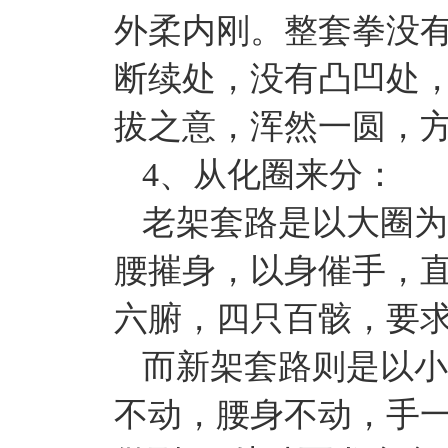
外柔内刚。整套拳没
断续处，没有凸凹处
拔之意，浑然一圆，
4、从化圈来分：
老架套路是以大圈为
腰摧身，以身催手，
六腑，四只百骸，要
而新架套路则是以小
不动，腰身不动，手