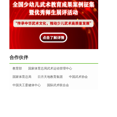
合作伙伴
教育部
国家体育总局武术运动管理中心
国家体育总局
日月天地教育集团
中国武术协会
中国关工委健体中心
国际武术联合会