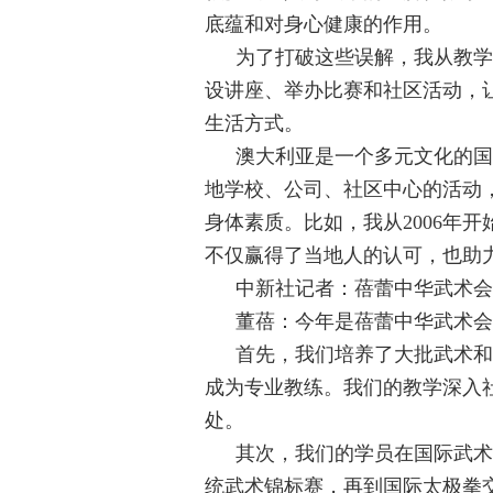
底蕴和对身心健康的作用。
为了打破这些误解，我从教学
设讲座、举办比赛和社区活动，
生活方式。
澳大利亚是一个多元文化的国
地学校、公司、社区中心的活动
身体素质。比如，我从2006年
不仅赢得了当地人的认可，也助
中新社记者：蓓蕾中华武术会
董蓓：今年是蓓蕾中华武术会
首先，我们培养了大批武术和
成为专业教练。我们的教学深入
处。
其次，我们的学员在国际武术
统武术锦标赛，再到国际太极拳