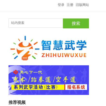
登录
注册
旧版网站
推荐视频