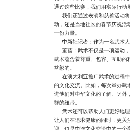
通过这些比赛，我们用实际行动
我们还通过表演和慈善活动将
动，还是当地社区的春节庆祝活
一份力量。
中新社记者：作为一名武术人
董蓓：武术不仅是一项运动，
武术蕴含着尊重、包容、互助的
益彰的。
在澳大利亚推广武术的过程中
的文化交流。比如，每次举办武
进他们对中华文化的了解。另外
群的纽带。
武术还可以帮助人们更好地理
让人们在追求健康的同时，更关
迎，也是中澳文化交流中的一个