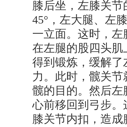
膝后坐，左膝关节
45°，左大腿、左
一立面。这时，左
在左腿的股四头肌
得到锻炼，缓解了
力。此时，髋关节
髋的目的。然后左
心前移回到弓步。
膝关节内扣，造成