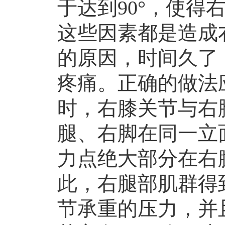
于达到90°，使得
这些因素都是造成
的原因，时间久了
疼痛。正确的做法
时，右膝关节与右
腿、右脚在同一立
力点绝大部分在右
此，右腿部肌群得
节承重的压力，并