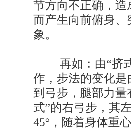
节方向不正确，造
而产生向前俯身、
象。
再如：由“挤式”
作，步法的变化是
到弓步，腿部力量
式”的右弓步，其
45°，随着身体重