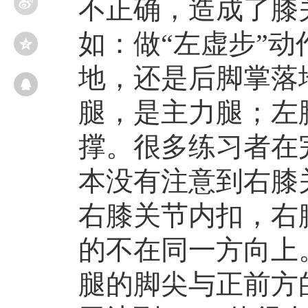
不正确，造成了膝
如：做“左虚步”
地，还是后脚掌落
腿，是主力腿；左
撑。很多练习者在
本没有注意到右膝
右膝关节内扣，右
的不在同一方向上
腿的脚尖与正前方的