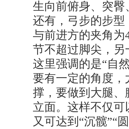
生向前俯身、突臀
还有，弓步的步型
与前进方的夹角为4
节不超过脚尖，另
这里强调的是“自
要有一定的角度，
撑，要做到大腿、
立面。这样不仅可
又可达到“沉髋”“