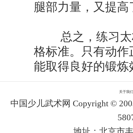
腿部力量，又提高
总之，练习太极
格标准。只有动作
能取得良好的锻炼
关于我
中国少儿武术网 Copyright © 
580
地址：北京市丰台